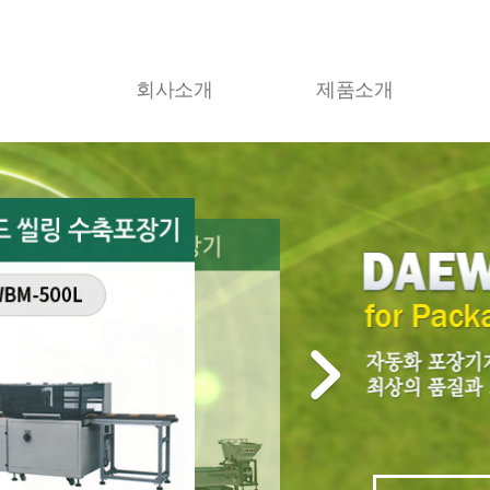
회사소개
제품소개