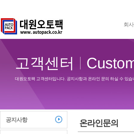
회사
고객센터
Custo
대원오토팩 고객센터입니다. 공지사항과 온라인 문의 하실 수 있습
공지사항
온라인문의