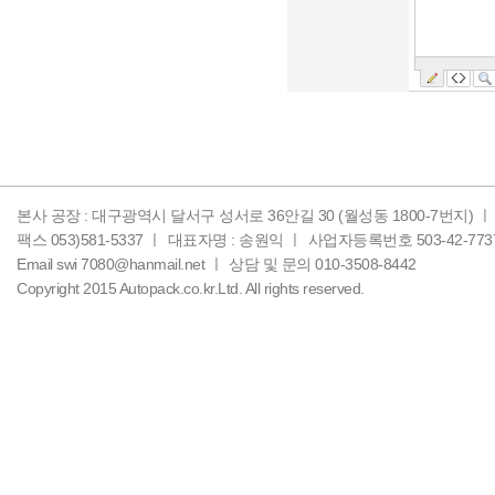
본사 공장 : 대구광역시 달서구 성서로 36안길 30 (월성동 1800-7번지) ㅣ
팩스 053)581-5337 ㅣ
대표자명 : 송원익 ㅣ
사업자등록번호 503-42-773
Email swi 7080@hanmail.net ㅣ
상담 및 문의 010-3508-8442
Copyright 2015 Autopack.co.kr.Ltd. All rights reserved.