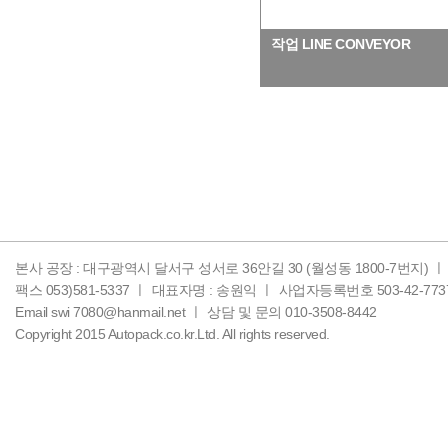
작업 LINE CONVEYOR
본사 공장 : 대구광역시 달서구 성서로 36안길 30 (월성동 1800-7번지) ㅣ
팩스 053)581-5337 ㅣ
대표자명 : 송원익 ㅣ
사업자등록번호 503-42-773
Email swi 7080@hanmail.net ㅣ
상담 및 문의 010-3508-8442
Copyright 2015 Autopack.co.kr.Ltd. All rights reserved.