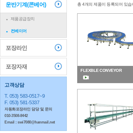
운반기계(콘베어)
총 4개의 제품이 등록되어 있습
제품공급장치
컨베이어
포장라인
포장자재
FLEXBLE CONVEYOR
고객상담
T. 053) 583-0517~9
F. 053) 581-5337
자동화포장라인 담당 및 문의
010-3508-8442
Email : swi7080@hanmail.net